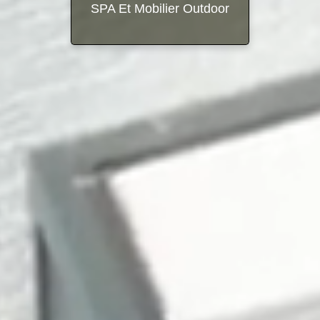
SPA Et Mobilier Outdoor