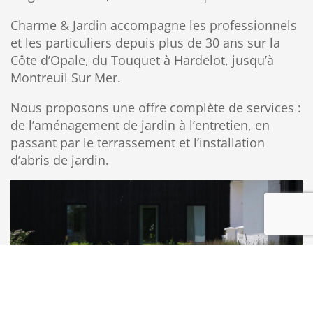
Charme & Jardin accompagne les professionnels
et les particuliers depuis plus de 30 ans sur la
Côte d’Opale, du Touquet à Hardelot, jusqu’à
Montreuil Sur Mer.
Nous proposons une offre complète de services :
de l’aménagement de jardin à l’entretien, en
passant par le terrassement et l’installation
d’abris de jardin.