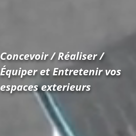
Concevoir / Réaliser /
Équiper et Entretenir vos
espaces exterieurs