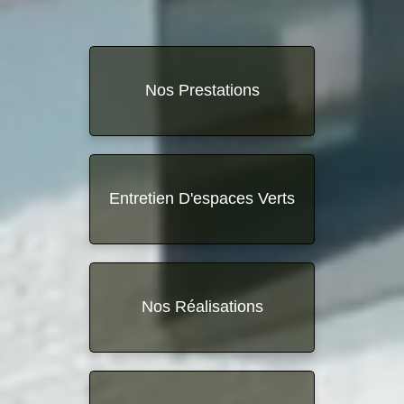
Nos Prestations
Entretien D'espaces Verts
Nos Réalisations