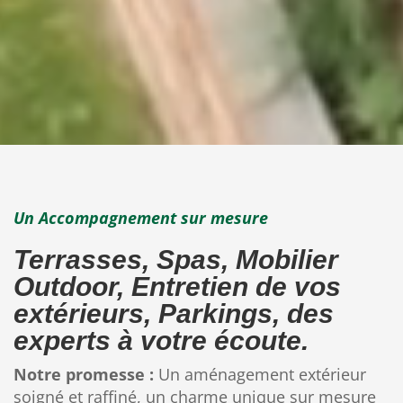
Un Accompagnement sur mesure
Terrasses, Spas, Mobilier
Outdoor, Entretien de vos
extérieurs, Parkings, des
experts à votre écoute.
Notre promesse :
Un aménagement extérieur
soigné et raffiné, un charme unique sur mesure