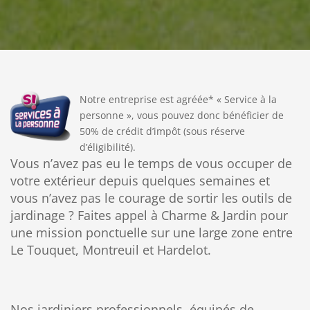
Notre entreprise est agréée* « Service à la
personne », vous pouvez donc bénéficier de
50% de crédit d’impôt (sous réserve
d’éligibilité).
Vous n’avez pas eu le temps de vous occuper de
votre extérieur depuis quelques semaines et
vous n’avez pas le courage de sortir les outils de
jardinage ? Faites appel à Charme & Jardin pour
une mission ponctuelle sur une large zone entre
Le Touquet, Montreuil et Hardelot.
Nos jardiniers professionnels, équipés de