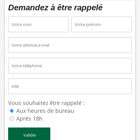
Demandez à être rappelé
Vous souhaitez être rappelé :
Aux heures de bureau
Après 18h