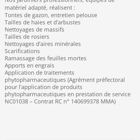
matériel adapté, réalisent :
Tontes de gazon, entretien pelouse
Tailles de haies et d’arbustes
Nettoyages de massifs
Tailles de rosiers
Nettoyages d’aires minérales
Scarifications
Ramassage des feuilles mortes
Apports en engrais
Application de traitements
phytopharmaceutiques (Agrément préfectoral
pour l’application de produits
phytopharmaceutiques en prestation de service
NC01038 – Contrat RC n° 140699378 MMA)