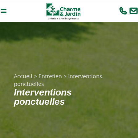
Accueil
>
Entretien
>
Interventions
ponctuelles
Interventions
ponctuelles