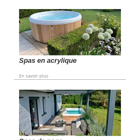
Spas en acrylique
En savoir plus