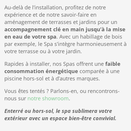
Au-delà de l’installation, profitez de notre
expérience et de notre savoir-faire en
aménagement de terrasses et jardins pour un
accompagnement clé en main jusqu’à la mise
en eau de votre spa
. Avec un habillage de bois
par exemple, le Spa s’intègre harmonieusement à
votre terrasse ou à votre jardin.
Rapides à installer, nos Spas offrent une
faible
consommation énergétique
comparée à une
piscine hors-sol et à d’autres marques.
Vous êtes tentés ? Parlons-en, ou rencontrons-
nous sur
notre showroom
.
Enterré ou hors-sol, le spa sublimera votre
extérieur avec un espace bien-être convivial.