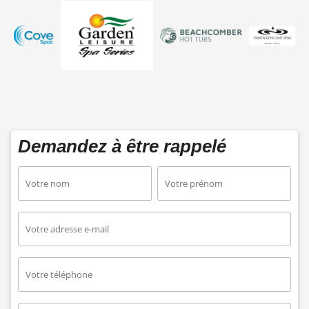
Demandez à être rappelé