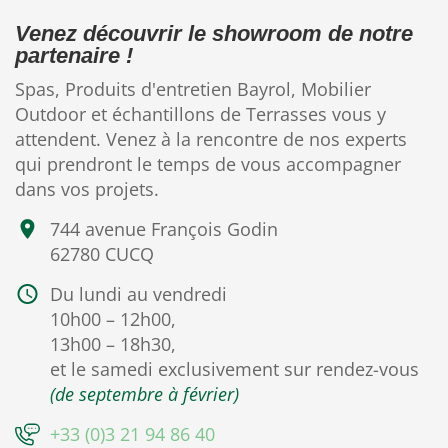
Venez découvrir le showroom de notre
partenaire !
Spas, Produits d'entretien Bayrol, Mobilier
Outdoor et échantillons de Terrasses vous y
attendent. Venez à la rencontre de nos experts
qui prendront le temps de vous accompagner
dans vos projets.
744 avenue François Godin
62780 CUCQ
Du lundi au vendredi
10h00 – 12h00,
13h00 – 18h30,
et le samedi exclusivement sur rendez-vous
(de septembre à février)
+33 (0)3 21 94 86 40