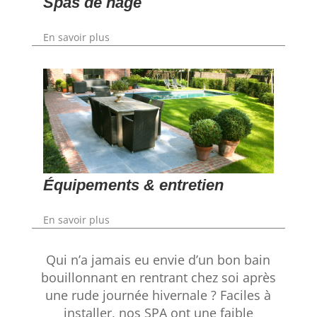
Spas de nage
En savoir plus
Équipements & entretien
En savoir plus
Qui n’a jamais eu envie d’un bon bain
bouillonnant en rentrant chez soi après
une rude journée hivernale ? Faciles à
installer, nos SPA ont une faible