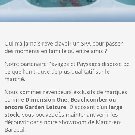
Qui n’a jamais rêvé d’avoir un SPA pour passer
des moments en famille ou entre amis ?
Notre partenaire Pavages et Paysages dispose de
ce que l’on trouve de plus qualitatif sur le
marché.
Nous sommes revendeurs exclusifs de marques
comme
Dimension One, Beachcomber ou
encore Garden Leisure
. Disposant d’un
large
stock
, vous pouvez dès maintenant venir les
découvrir dans notre showroom de Marcq-en-
Baroeul.