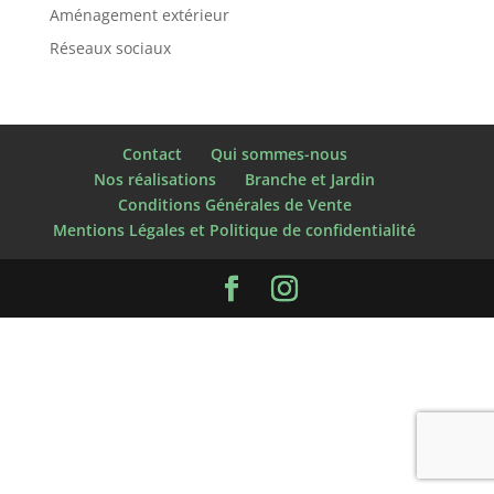
Aménagement extérieur
Réseaux sociaux
Contact
Qui sommes-nous
Nos réalisations
Branche et Jardin
Conditions Générales de Vente
Mentions Légales et Politique de confidentialité