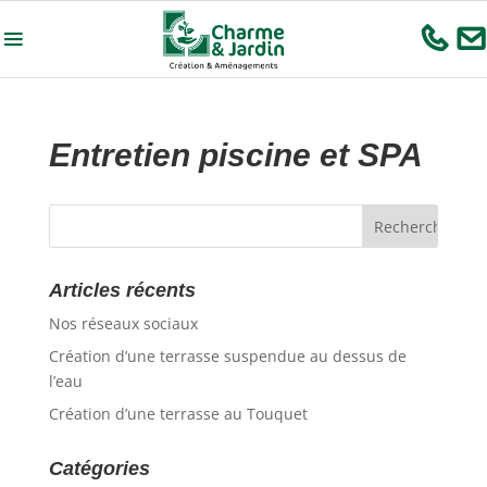
Entretien piscine et SPA
Articles récents
Nos réseaux sociaux
Création d’une terrasse suspendue au dessus de
l’eau
Création d’une terrasse au Touquet
Catégories