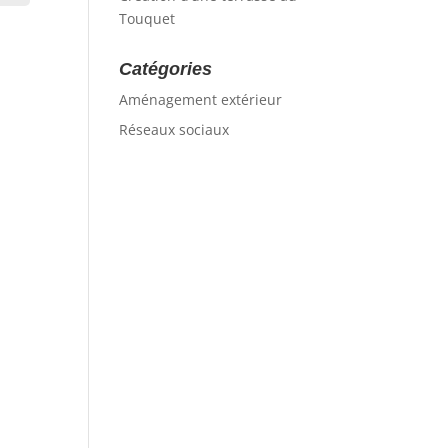
Touquet
Catégories
Aménagement extérieur
Réseaux sociaux