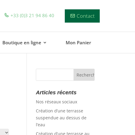
+33 (0)3 21 94 86 40
Contact
Boutique en ligne
Mon Panier
Articles récents
Nos réseaux sociaux
Création d’une terrasse
suspendue au dessus de
l’eau
Création d’une terrasse au