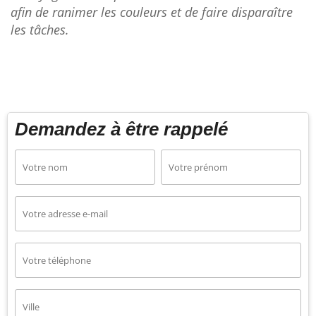
afin de ranimer les couleurs et de faire disparaître
les tâches.
Demandez à être rappelé