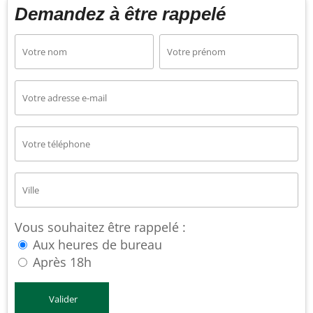
Demandez à être rappelé
Vous souhaitez être rappelé :
Aux heures de bureau
Après 18h