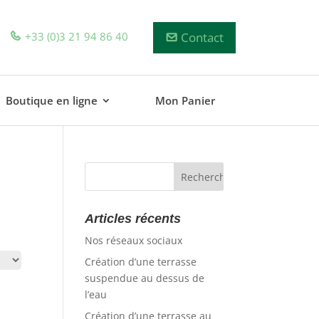
+33 (0)3 21 94 86 40
Contact
Boutique en ligne
Mon Panier
Articles récents
Nos réseaux sociaux
Création d’une terrasse
suspendue au dessus de
l’eau
Création d’une terrasse au