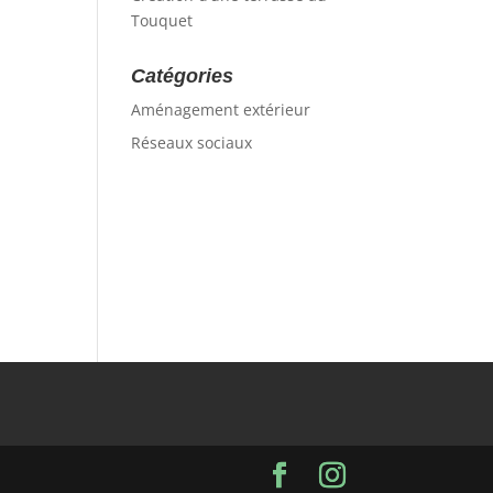
Touquet
Catégories
Aménagement extérieur
Réseaux sociaux