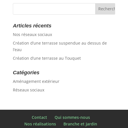
Articles récents
Nos réseaux sociaux
Création d’une terrasse suspendue au dessus de
l’eau
Création d’une terrasse au Touquet
Catégories
Aménagement extérieur
Réseaux sociaux
Contact
Qui sommes-nous
Nos réalisations
Branche et Jardin