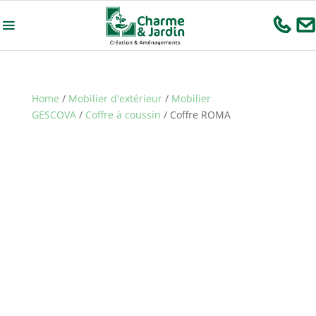
Home
/
Mobilier d'extérieur
/
Mobilier
GESCOVA
/
Coffre à coussin
/ Coffre ROMA