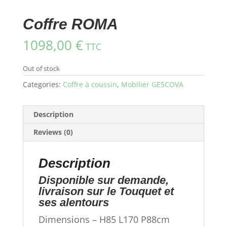
Coffre ROMA
1098,00
€
TTC
Out of stock
Categories:
Coffre à coussin
,
Mobilier GESCOVA
Description
Reviews (0)
Description
Disponible sur demande,
livraison sur le Touquet et
ses alentours
Dimensions – H85 L170 P88cm