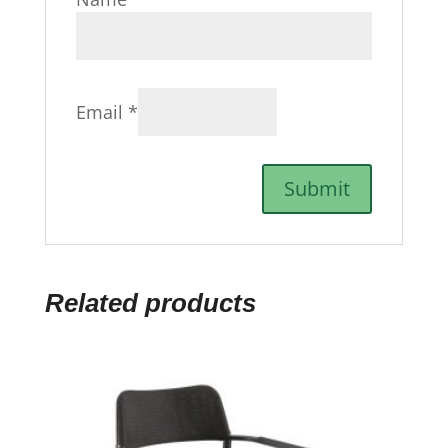
Email
*
Related products