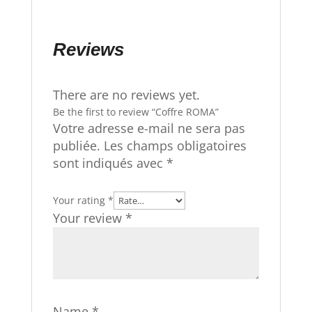
Reviews
There are no reviews yet.
Be the first to review “Coffre ROMA”
Votre adresse e-mail ne sera pas
publiée.
Les champs obligatoires
sont indiqués avec
*
Your rating
*
Your review
*
Name
*