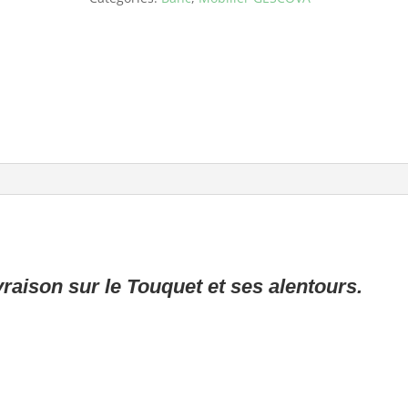
raison sur le Touquet et ses alentours.