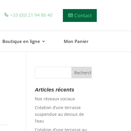
+33 (0)3 21 94 86 40
Contact
Boutique en ligne
Mon Panier
Articles récents
Nos réseaux sociaux
Création d’une terrasse
suspendue au dessus de
l’eau
Création d’une terrasse au