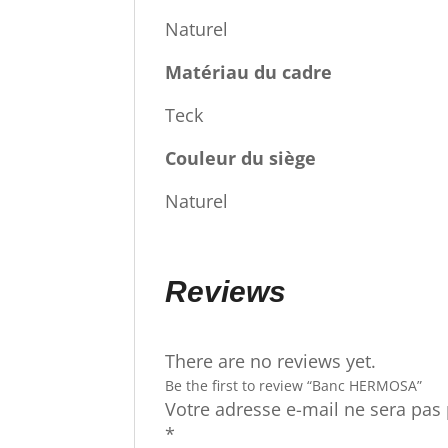
Naturel
Matériau du cadre
Teck
Couleur du siège
Naturel
Reviews
There are no reviews yet.
Be the first to review “Banc HERMOSA”
Votre adresse e-mail ne sera pas 
*