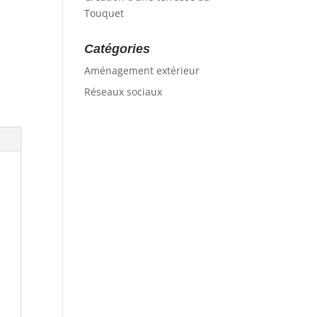
Touquet
Catégories
Aménagement extérieur
Réseaux sociaux