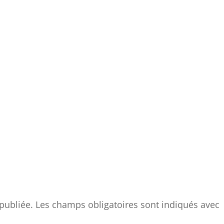
publiée.
Les champs obligatoires sont indiqués avec