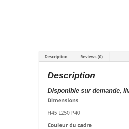
Description
Reviews (0)
Description
Disponible sur demande, liv
Dimensions
H45 L250 P40
Couleur du cadre