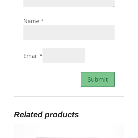
Name
*
Email
*
Related products