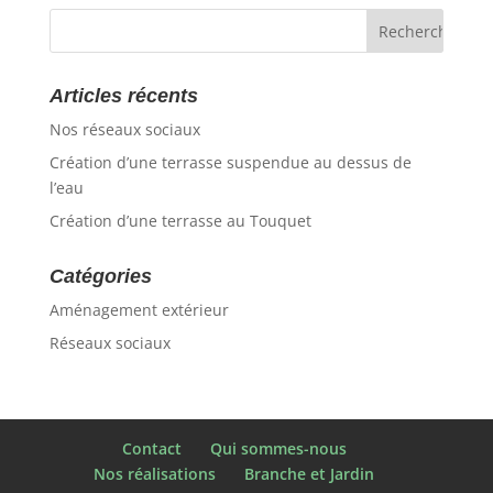
Articles récents
Nos réseaux sociaux
Création d’une terrasse suspendue au dessus de
l’eau
Création d’une terrasse au Touquet
Catégories
Aménagement extérieur
Réseaux sociaux
Contact
Qui sommes-nous
Nos réalisations
Branche et Jardin