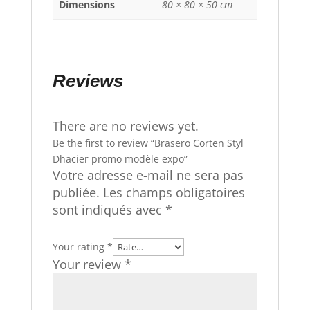
Dimensions
80 × 80 × 50 cm
Reviews
There are no reviews yet.
Be the first to review “Brasero Corten Styl
Dhacier promo modèle expo”
Votre adresse e-mail ne sera pas
publiée.
Les champs obligatoires
sont indiqués avec
*
Your rating
*
Your review
*