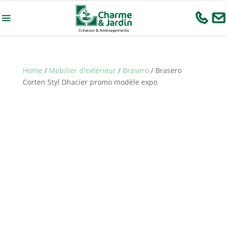
Home
/
Mobilier d'extérieur
/
Brasero
/ Brasero
Corten Styl Dhacier promo modèle expo