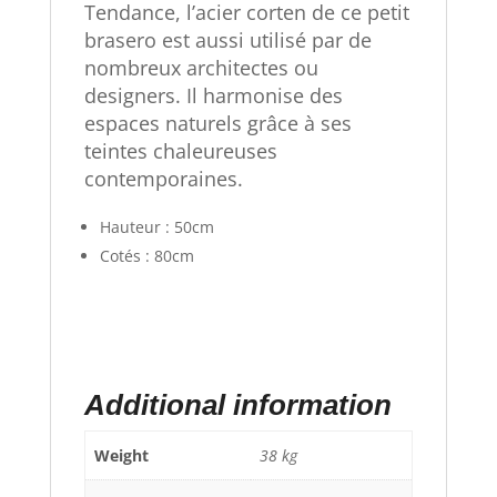
Tendance, l’acier corten de ce petit
brasero est aussi utilisé par de
nombreux architectes ou
designers. Il harmonise des
espaces naturels grâce à ses
teintes chaleureuses
contemporaines.
Hauteur : 50cm
Cotés : 80cm
Additional information
Weight
38 kg