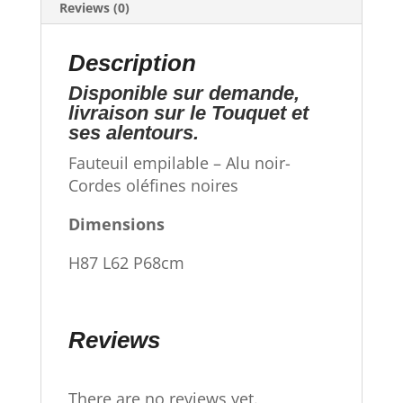
Reviews (0)
Description
Disponible sur demande,
livraison sur le Touquet et
ses alentours.
Fauteuil empilable – Alu noir-
Cordes oléfines noires
Dimensions
H87 L62 P68cm
Reviews
There are no reviews yet.