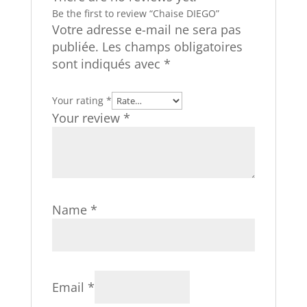
Be the first to review “Chaise DIEGO”
Votre adresse e-mail ne sera pas
publiée.
Les champs obligatoires
sont indiqués avec
*
Your rating
*
Your review
*
Name
*
Email
*