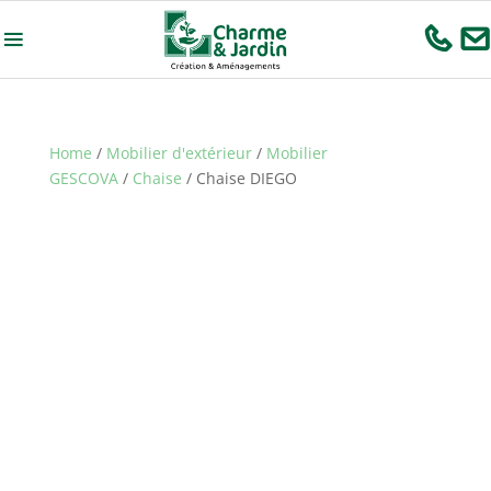
Home
/
Mobilier d'extérieur
/
Mobilier
GESCOVA
/
Chaise
/ Chaise DIEGO