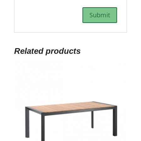
Related products