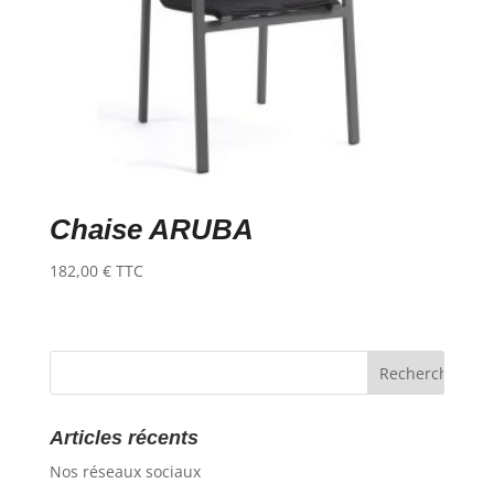
Chaise ARUBA
182,00
€
TTC
Articles récents
Nos réseaux sociaux