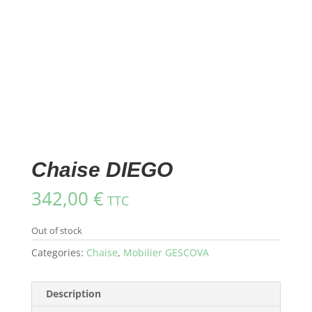
Chaise DIEGO
342,00
€
TTC
Out of stock
Categories:
Chaise
,
Mobilier GESCOVA
Description