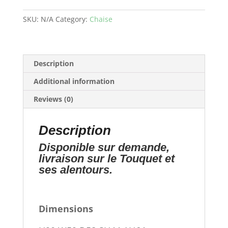
SKU:
N/A
Category:
Chaise
Description
Additional information
Reviews (0)
Description
Disponible sur demande,
livraison sur le Touquet et
ses alentours.
Dimensions