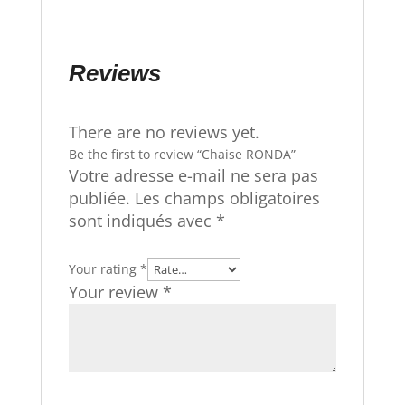
Reviews
There are no reviews yet.
Be the first to review “Chaise RONDA”
Votre adresse e-mail ne sera pas
publiée.
Les champs obligatoires
sont indiqués avec
*
Your rating
*
Your review
*