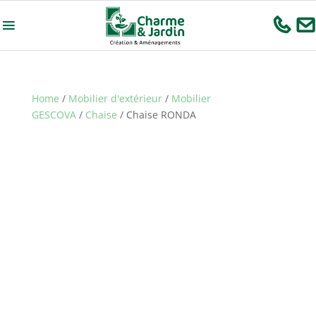
Home
/
Mobilier d'extérieur
/
Mobilier
GESCOVA
/
Chaise
/ Chaise RONDA