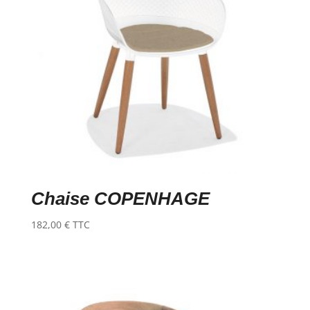
Chaise COPENHAGE
182,00
€
TTC