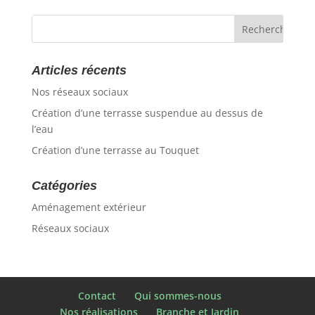
Articles récents
Nos réseaux sociaux
Création d’une terrasse suspendue au dessus de
l’eau
Création d’une terrasse au Touquet
Catégories
Aménagement extérieur
Réseaux sociaux
Contact
Qui sommes-nous
Nos réalisations
Branche et Jardin