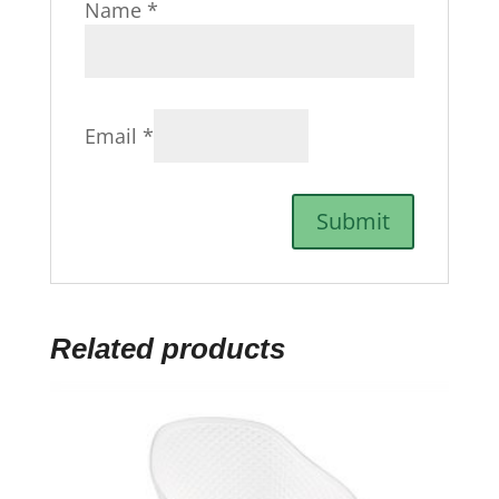
Name
*
Email
*
Related products