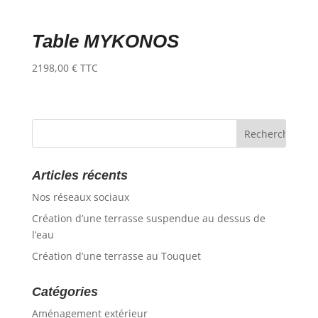
Table MYKONOS
2198,00
€
TTC
Articles récents
Nos réseaux sociaux
Création d’une terrasse suspendue au dessus de
l’eau
Création d’une terrasse au Touquet
Catégories
Aménagement extérieur