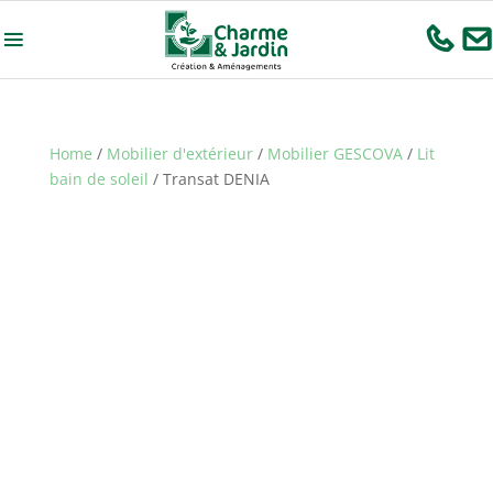
Home
/
Mobilier d'extérieur
/
Mobilier GESCOVA
/
Lit
bain de soleil
/ Transat DENIA