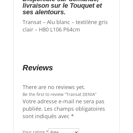
livraison sur le Touquet et
ses alentours.
Transat – Alu blanc – textilène gris
clair – H80 L106 P64cm
Reviews
There are no reviews yet.
Be the first to review “Transat DENIA”
Votre adresse e-mail ne sera pas
publiée.
Les champs obligatoires
sont indiqués avec
*
Your rating
*