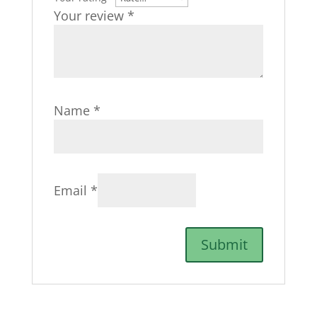
Your review
*
Name
*
Email
*