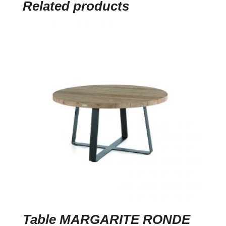
Related products
Table MARGARITE RONDE