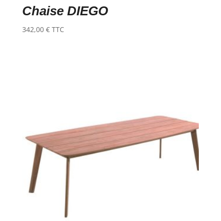
Chaise DIEGO
342,00
€
TTC