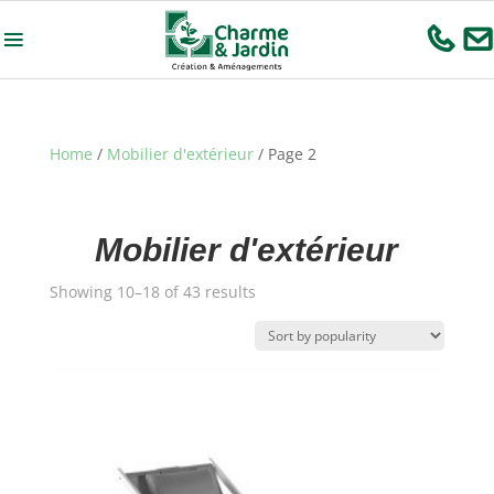
Home
/
Mobilier d'extérieur
/ Page 2
Mobilier d'extérieur
Showing 10–18 of 43 results