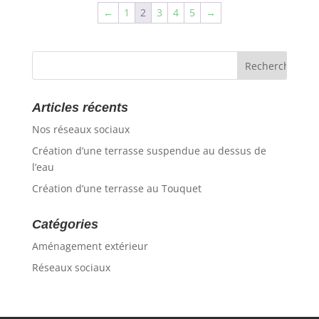
←
1
2
3
4
5
→
Articles récents
Nos réseaux sociaux
Création d’une terrasse suspendue au dessus de
l’eau
Création d’une terrasse au Touquet
Catégories
Aménagement extérieur
Réseaux sociaux