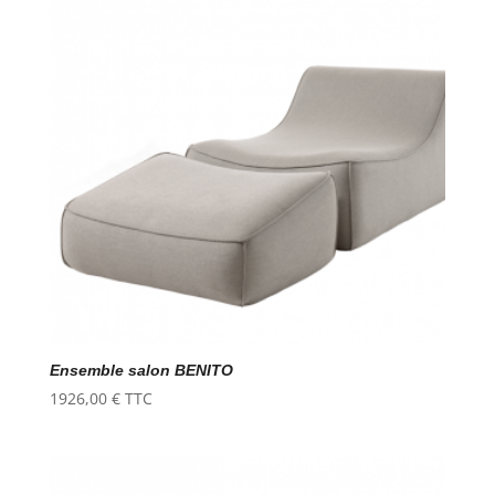
Ensemble salon BENITO
1926,00
€
TTC